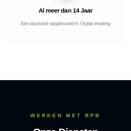
Al meer dan 14 Jaar
Een reputatie opgebouwd in 14 jaar ervaring
WERKEN MET RPB