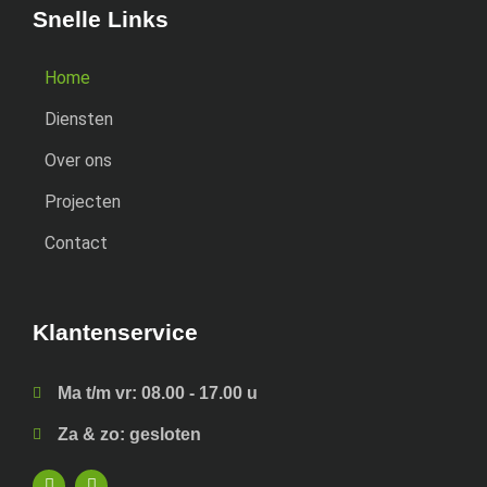
Snelle Links
Home
Diensten
Over ons
Projecten
Contact
Klantenservice
Ma t/m vr: 08.00 - 17.00 u
Za & zo: gesloten