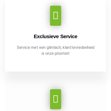
Exclusieve Service
Service met een glimlach, klanttevredenheid
is onze prioriteit