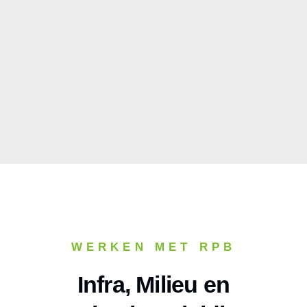
WERKEN MET RPB
Infra, Milieu en