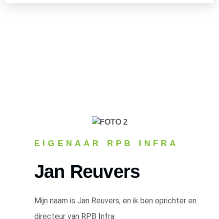
EIGENAAR RPB INFRA
Jan Reuvers
Mijn naam is Jan Reuvers, en ik ben oprichter en
directeur van RPB Infra.