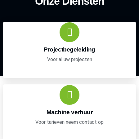
Onze Diensten
Projectbegeleiding
Voor al uw projecten
Machine verhuur
Voor tarieven neem contact op