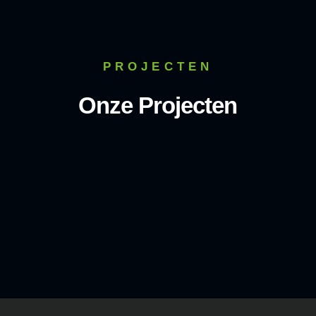
PROJECTEN
Onze Projecten