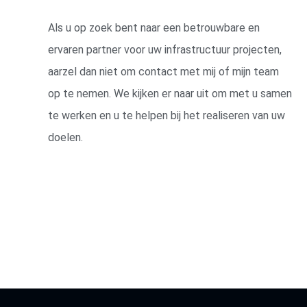
Als u op zoek bent naar een betrouwbare en
ervaren partner voor uw infrastructuur projecten,
aarzel dan niet om contact met mij of mijn team
op te nemen. We kijken er naar uit om met u samen
te werken en u te helpen bij het realiseren van uw
doelen.