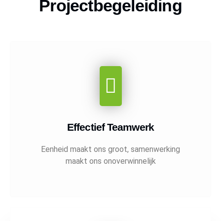
Projectbegeleiding
Effectief Teamwerk
Eenheid maakt ons groot, samenwerking
maakt ons onoverwinnelijk