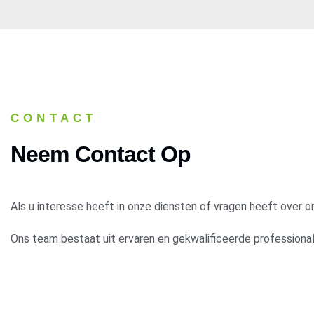
CONTACT
Neem Contact Op
Als u interesse heeft in onze diensten of vragen heeft over o
Ons team bestaat uit ervaren en gekwalificeerde professional