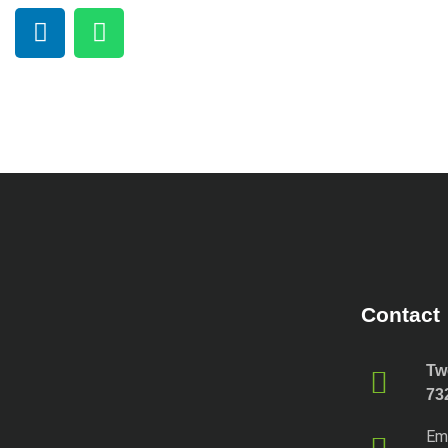
Contact
Tw
73
Em