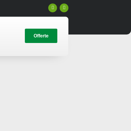
Offerte