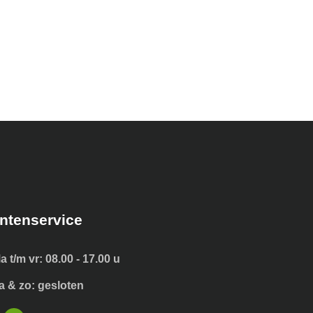
ntenservice
a t/m vr: 08.00 - 17.00 u
a & zo: gesloten