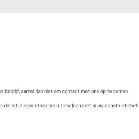
ns bedrijf, aarzel dan niet om contact met ons op te nemen.
s die altijd klaar staan om u te helpen met al uw constructiebe