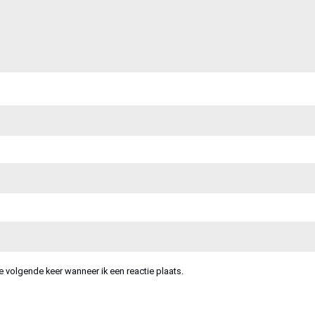
e volgende keer wanneer ik een reactie plaats.