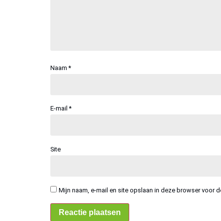
Naam
*
E-mail
*
Site
Mijn naam, e-mail en site opslaan in deze browser voor d