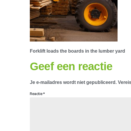
Forklift loads the boards in the lumber yard
Geef een reactie
Je e-mailadres wordt niet gepubliceerd.
Verei
Reactie
*