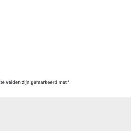
ste velden zijn gemarkeerd met
*