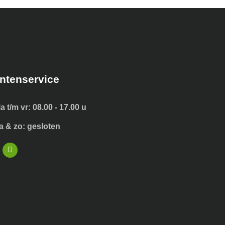
ntenservice
a t/m vr: 08.00 - 17.00 u
a & zo: gesloten